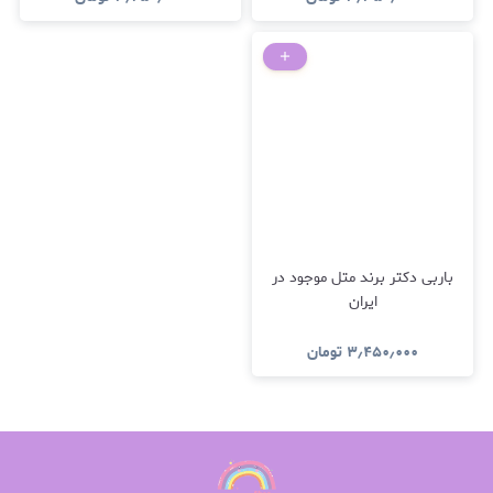
باربی دکتر برند متل موجود در
ایران
۳٫۴۵۰٫۰۰۰
تومان