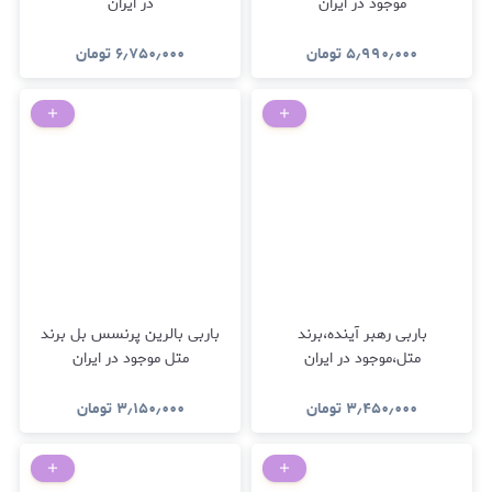
موجود در ایران
در ایران
۵٫۹۹۰٫۰۰۰
تومان
۶٫۷۵۰٫۰۰۰
تومان
باربی رهبر آینده،برند
باربی بالرین پرنسس بل برند
متل،موجود در ایران
متل موجود در ایران
۳٫۴۵۰٫۰۰۰
تومان
۳٫۱۵۰٫۰۰۰
تومان