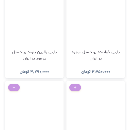
باربی خواننده برند متل موجود
باربی بالرین بلوند برند متل
در ایران
موجود در ایران
۳٫۶۵۰٫۰۰۰
تومان
۳٫۲۹۰٫۰۰۰
تومان