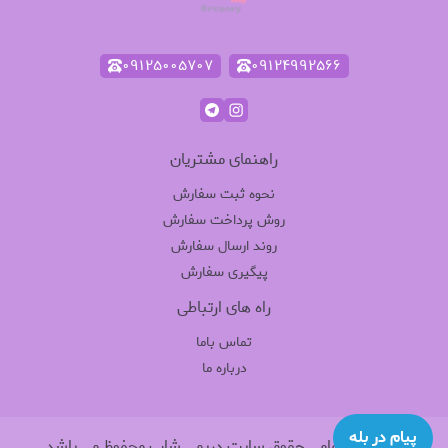
۰۹۱۲۵۰۰۵۷۰۷
۰۹۱۲۴۹۹۲۵۶۶
راهنمای مشتریان
نحوه ثبت سفارش
روش پرداخت سفارش
روند ارسال سفارش
پیگیری سفارش
راه های ارتباطی
تماس باما
درباره ما
پیام در بله
©
۱۴۰۵
-
تمامی حقوق سایت دریمی شاپ محفوظ می باشد.