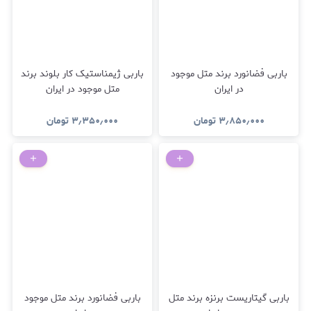
باربی فضانورد برند متل موجود
باربی ژیمناستیک کار بلوند برند
در ایران
متل موجود در ایران
۳٫۸۵۰٫۰۰۰
تومان
۳٫۳۵۰٫۰۰۰
تومان
باربی گیتاریست برنزه برند متل
باربی فضانورد برند متل موجود