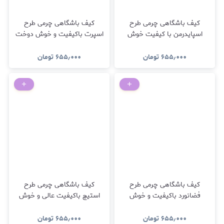
کیف باشگاهی چرمی طرح
کیف باشگاهی چرمی طرح
اسپایدرمن با کیفیت خوش
اسپرت باکیفیت و خوش دوخت
دوخت
۶۵۵٫۰۰۰
تومان
۶۵۵٫۰۰۰
تومان
کیف باشگاهی چرمی طرح
کیف باشگاهی چرمی طرح
فضانورد باکیفیت و خوش
استیچ باکیفیت عالی و خوش
دوخت
دوخت
۶۵۵٫۰۰۰
تومان
۶۵۵٫۰۰۰
تومان