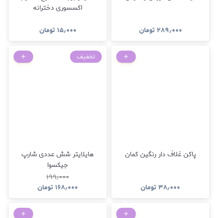
اکسسوری دخترانه
۲۸۹٫۰۰۰
تومان
۱۵٫۰۰۰
تومان
تخفیف
پاکن غلاف دار رنگین کمان
هایلایتر شش عددی شارپ
جیکسوا
۱۹۹٫۰۰۰
۳۸٫۰۰۰
تومان
۱۶۸٫۰۰۰
تومان