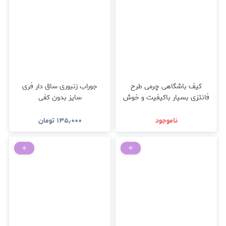
کیف باشگاهی چرمی طرح
جوراب زنبوری ساق دار فری
فانتزی بسیار باکیفیت و خوش
سایز بدون کفی
دوخت
ناموجود
۱۳۵٫۰۰۰
تومان