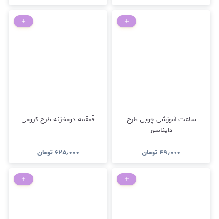
ساعت آموزشی چوبی طرح
قمقمه دومخزنه طرح کرومی
دایناسور
۴۹٫۰۰۰
تومان
۶۲۵٫۰۰۰
تومان