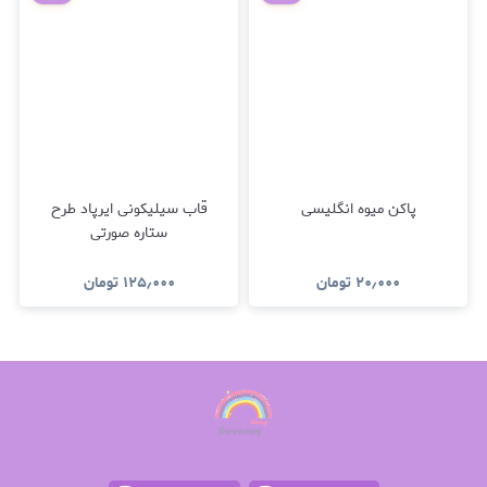
پاکن میوه انگلیسی
قاب سیلیکونی ایرپاد طرح
ستاره صورتی
۲۰٫۰۰۰
تومان
۱۲۵٫۰۰۰
تومان