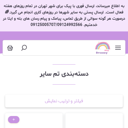
تم سایر
به اطلاع میرساند، ارسال فوری با پیک برای شهر تهران در تمام روزهای هفته
فعال است. ارسال پستی به سایر شهرها در روزهای کاری انجام می گیرد.🌈
درصورت هر گونه سوالی از طریق تماس، پیامک و پیام رسان های بله و ایتا در
خدمتیم. 09125005707/09124992566
دسته‌بندی تم سایر
فیلتر و ترتیب نمایش