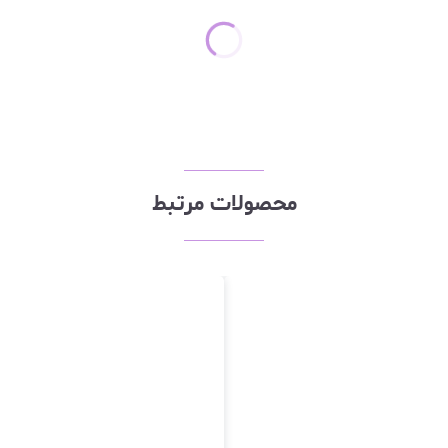
محصولات مرتبط