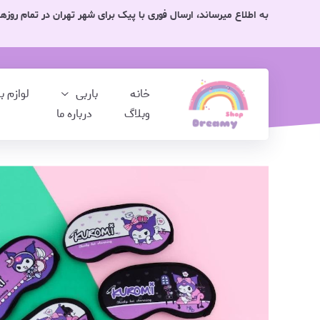
به اطلاع میرساند، ارسال فوری با پیک برای شهر تهران در تمام رو
خانه
باربی
لوازم ب
وبلاگ
درباره ما